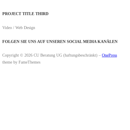
PROJECT TITLE THIRD
Video / Web Design
FOLGEN SIE UNS AUF UNSEREN SOCIAL MEDIA KANÄLEN
Copyright © 2026 CU Beratung UG (haftungsbeschränkt)
–
OnePress
theme by FameThemes