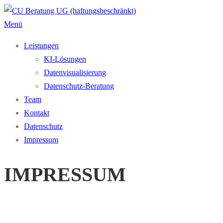
Zum
Inhalt
Menü
springen
Leistungen
KI-Lösungen
Datenvisualisierung
Datenschutz-Beratung
Team
Kontakt
Datenschutz
Impressum
IMPRESSUM