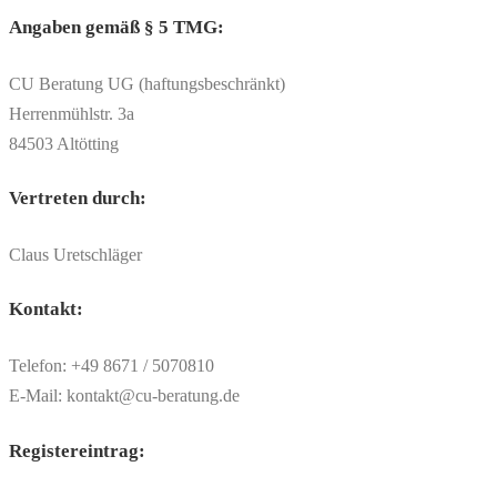
Angaben gemäß § 5 TMG:
CU Beratung UG (haftungsbeschränkt)
Herrenmühlstr. 3a
84503 Altötting
Vertreten durch:
Claus Uretschläger
Kontakt:
Telefon: +49 8671 / 5070810
E-Mail: kontakt@cu-beratung.de
Registereintrag: