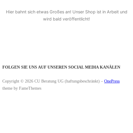
Hier bahnt sich etwas Großes an! Unser Shop ist in Arbeit und
wird bald veröffentlicht!
FOLGEN SIE UNS AUF UNSEREN SOCIAL MEDIA KANÄLEN
Copyright © 2026 CU Beratung UG (haftungsbeschränkt)
–
OnePress
theme by FameThemes